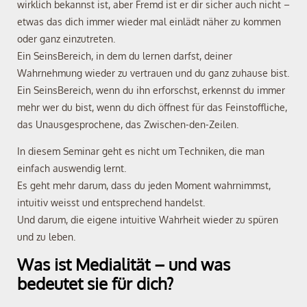
wirklich bekannst ist, aber Fremd ist er dir sicher auch nicht –
etwas das dich immer wieder mal einlädt näher zu kommen
oder ganz einzutreten.
Ein SeinsBereich, in dem du lernen darfst, deiner
Wahrnehmung wieder zu vertrauen und du ganz zuhause bist.
Ein SeinsBereich, wenn du ihn erforschst, erkennst du immer
mehr wer du bist, wenn du dich öffnest für das Feinstoffliche,
das Unausgesprochene, das Zwischen-den-Zeilen.
In diesem Seminar geht es nicht um Techniken, die man
einfach auswendig lernt.
Es geht mehr darum, dass du jeden Moment wahrnimmst,
intuitiv weisst und entsprechend handelst.
Und darum, die eigene intuitive Wahrheit wieder zu spüren
und zu leben.
Was ist Medialität – und was
bedeutet sie für dich?