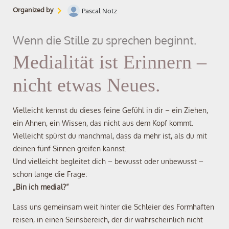
Organized by
Pascal Notz
Wenn die Stille zu sprechen beginnt.
Medialität ist Erinnern –
nicht etwas Neues.
Vielleicht kennst du dieses feine Gefühl in dir – ein Ziehen,
ein Ahnen, ein Wissen, das nicht aus dem Kopf kommt.
Vielleicht spürst du manchmal, dass da mehr ist, als du mit
deinen fünf Sinnen greifen kannst.
Und vielleicht begleitet dich – bewusst oder unbewusst –
schon lange die Frage:
„Bin ich medial?“
Lass uns gemeinsam weit hinter die Schleier des Formhaften
reisen, in einen Seinsbereich, der dir wahrscheinlich nicht