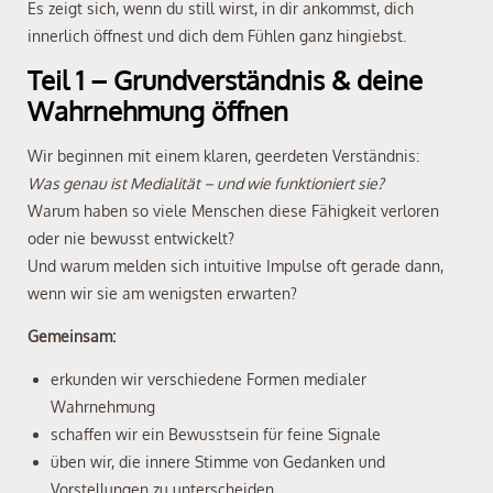
Es zeigt sich, wenn du still wirst, in dir ankommst, dich
innerlich öffnest und dich dem Fühlen ganz hingiebst.
Teil 1 – Grundverständnis & deine
Wahrnehmung öffnen
Wir beginnen mit einem klaren, geerdeten Verständnis:
Was genau ist Medialität – und wie funktioniert sie?
Warum haben so viele Menschen diese Fähigkeit verloren
oder nie bewusst entwickelt?
Und warum melden sich intuitive Impulse oft gerade dann,
wenn wir sie am wenigsten erwarten?
Gemeinsam:
erkunden wir verschiedene Formen medialer
Wahrnehmung
schaffen wir ein Bewusstsein für feine Signale
üben wir, die innere Stimme von Gedanken und
Vorstellungen zu unterscheiden