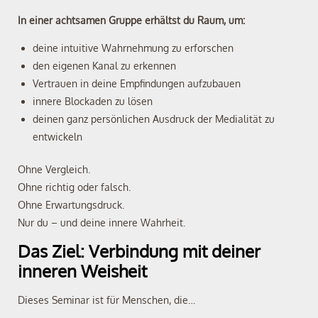
In einer achtsamen Gruppe erhältst du Raum, um:
deine intuitive Wahrnehmung zu erforschen
den eigenen Kanal zu erkennen
Vertrauen in deine Empfindungen aufzubauen
innere Blockaden zu lösen
deinen ganz persönlichen Ausdruck der Medialität zu
entwickeln
Ohne Vergleich.
Ohne richtig oder falsch.
Ohne Erwartungsdruck.
Nur du – und deine innere Wahrheit.
Das Ziel: Verbindung mit deiner
inneren Weisheit
Dieses Seminar ist für Menschen, die…