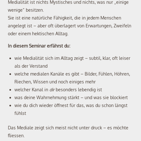
Medialität ist nichts Mystisches und nichts, was nur „einige
wenige“ besitzen.
Sie ist eine natürliche Fähigkeit, die in jedem Menschen
angelegt ist – aber oft überlagert von Erwartungen, Zweifeln
oder einem hektischen Alltag.
In diesem Seminar erfährst du:
wie Medialität sich im Alltag zeigt – subtil, klar, oft leiser
als der Verstand
welche medialen Kanäle es gibt – Bilder, Fühlen, Höhren,
Riechen, Wissen und noch einiges mehr
welcher Kanal in
dir
besonders lebendig ist
was deine Wahrnehmung stärkt – und was sie blockiert
wie du dich wieder öffnest für das, was du schon längst
fühlst
Das Mediale zeigt sich meist nicht unter druck – es möchte
fliessen.