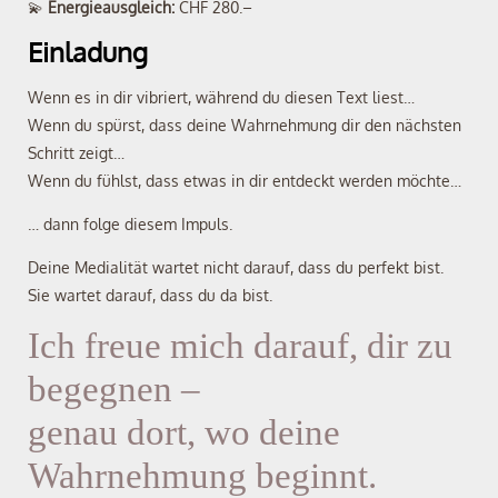
💫
Energieausgleich:
CHF 280.–
Einladung
Wenn es in dir vibriert, während du diesen Text liest…
Wenn du spürst, dass deine Wahrnehmung dir den nächsten
Schritt zeigt…
Wenn du fühlst, dass etwas in dir entdeckt werden möchte…
… dann folge diesem Impuls.
Deine Medialität wartet nicht darauf, dass du perfekt bist.
Sie wartet darauf, dass du da bist.
Ich freue mich darauf, dir zu
begegnen –
genau dort, wo deine
Wahrnehmung beginnt.