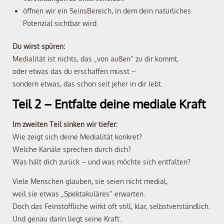
öffnen wir ein SeinsBereich, in dem dein natürliches
Potenzial sichtbar wird
Du wirst spüren:
Medialität ist nichts, das „von außen“ zu dir kommt,
oder etwas das du erschaffen musst –
sondern etwas, das schon seit jeher in dir lebt.
Teil 2 – Entfalte deine mediale Kraft
Im zweiten Teil sinken wir tiefer:
Wie zeigt sich deine Medialität konkret?
Welche Kanäle sprechen durch dich?
Was hält dich zurück – und was möchte sich entfalten?
Viele Menschen glauben, sie seien nicht medial,
weil sie etwas „Spektakuläres“ erwarten.
Doch das Feinstoffliche wirkt oft still, klar, selbstverständlich.
Und genau darin liegt seine Kraft.