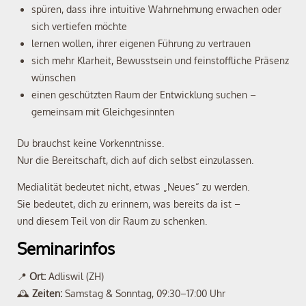
spüren, dass ihre intuitive Wahrnehmung erwachen oder
sich vertiefen möchte
lernen wollen, ihrer eigenen Führung zu vertrauen
sich mehr Klarheit, Bewusstsein und feinstoffliche Präsenz
wünschen
einen geschützten Raum der Entwicklung suchen –
gemeinsam mit Gleichgesinnten
Du brauchst keine Vorkenntnisse.
Nur die Bereitschaft, dich auf dich selbst einzulassen.
Medialität bedeutet nicht, etwas „Neues“ zu werden.
Sie bedeutet, dich zu erinnern, was bereits da ist –
und diesem Teil von dir Raum zu schenken.
Seminarinfos
📍
Ort:
Adliswil (ZH)
🕰
Zeiten:
Samstag & Sonntag, 09:30–17:00 Uhr