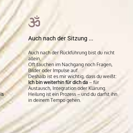
Auch nach der Sitzung ...
Auch nach der Rückführung bist du nicht
allein.
Oft tauchen im Nachgang noch Fragen,
Bilder oder Impulse auf.
Deshalb ist es mir wichtig, dass du weißt:
Ich bin weiterhin für dich da
– für
Austausch, Integration oder Klärung.
is
Heilung ist ein Prozess – und du darfst ihn
in deinem Tempo gehen.