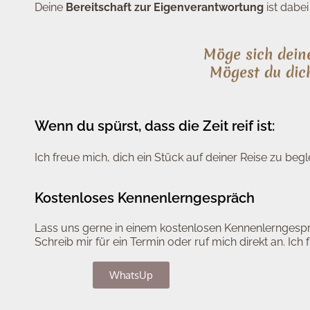
Deine
Bereitschaft zur Eigenverantwortung
ist dabei
Möge sich deine
Mögest du dich
Wenn du spürst, dass die Zeit reif ist:
Ich freue mich, dich ein Stück auf deiner Reise zu begle
Kostenloses Kennenlerngespräch
Lass uns gerne in einem kostenlosen Kennenlerngesprä
Schreib mir für ein Termin oder ruf mich direkt an. Ich
WhatsUp