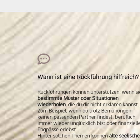
Wann ist eine Rückführung hilfreich?
Rückführungen können unterstützen, wenn si
bestimmte Muster oder Situationen
wiederholen
, die du dir nicht erklären kannst.
Zum Beispiel, wenn du trotz Bemühungen
keinen passenden Partner findest, beruflich
immer wieder unglücklich bist oder finanziell
Engpässe erlebst.
Hinter solchen Themen können
alte seelische