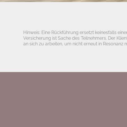
Hinweis: Eine Rückführung ersetzt keinesfalls eine
Versicherung ist Sache des Teilnehmers. Der Klie
an sich zu arbeiten, um nicht erneut in Resonanz