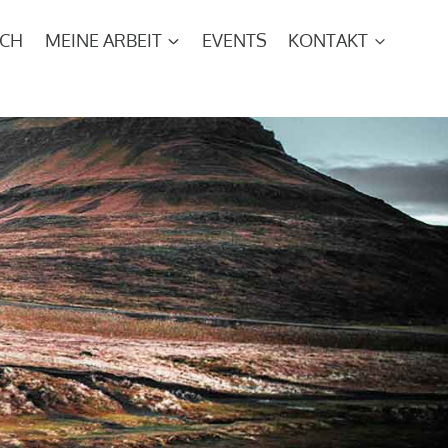
ICH
MEINE ARBEIT
EVENTS
KONTAKT