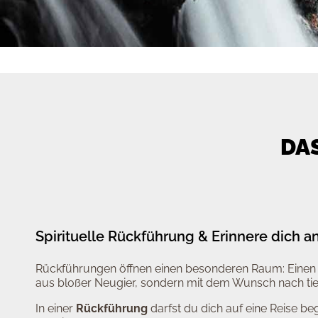
DA
Spirituelle Rückführung & Erinnere dich a
Rückführungen öffnen einen besonderen Raum: Eine
aus bloßer Neugier, sondern mit dem Wunsch nach t
In einer
Rückführung
darfst du dich auf eine Reise be