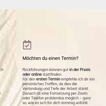
Möchten du einen Termin?
ch
Rückführungen können gut
in der Praxis
oder online
stattfinden.
Für den
ersten Termin
empfehle ich dir ein
persönliches Treffen, da dies die
Verbindung und Tiefe der Arbeit stärkt.
e
Danach ist eine Fortsetzung per Zoom
oder Telefon problemlos möglich – ganz
so, wie es sich für dich stimmig anfühlt.